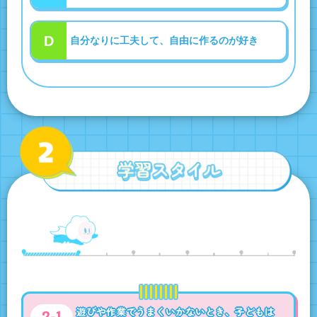
D
自分なりに工夫して、自由に作るのが好き
遊びや作業でうまくいかないとき、子どもは