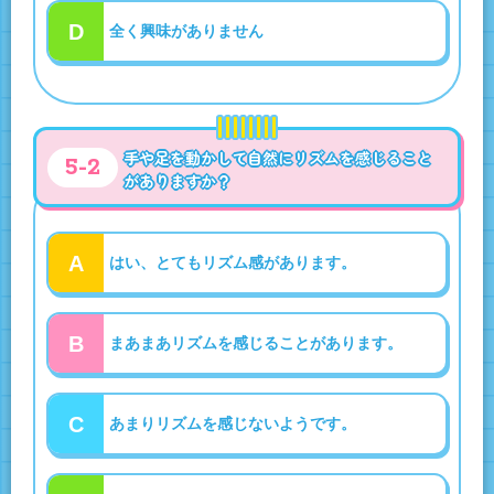
D
全く興味がありません
手や足を動かして自然にリズムを感じること
5-2
がありますか？
A
はい、とてもリズム感があります。
B
まあまあリズムを感じることがあります。
C
あまりリズムを感じないようです。