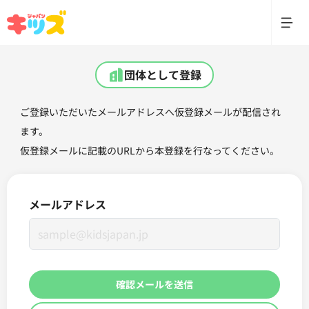
団体として登録
ご登録いただいたメールアドレスへ仮登録メールが配信され
ます。
仮登録メールに記載のURLから本登録を行なってください。
メールアドレス
確認メールを送信