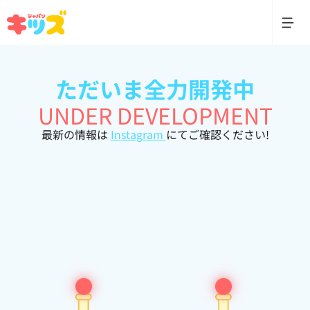
ただいま全力開発中
UNDER DEVELOPMENT
最新の情報は
Instagram
にてご確認ください!