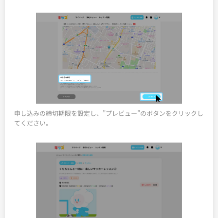
申し込みの締切期限を設定し、”プレビュー”のボタンをクリックし
てください。