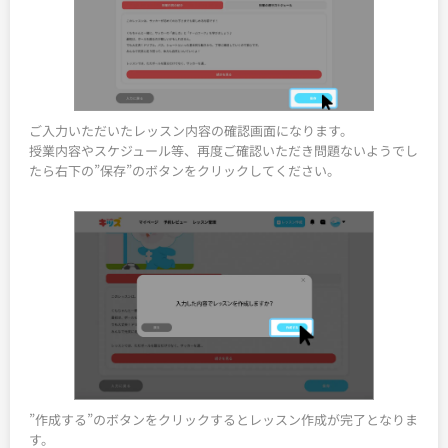
ご入力いただいたレッスン内容の確認画面になります。
授業内容やスケジュール等、再度ご確認いただき問題ないようでし
たら右下の”保存”のボタンをクリックしてください。
”作成する”のボタンをクリックするとレッスン作成が完了となりま
す。