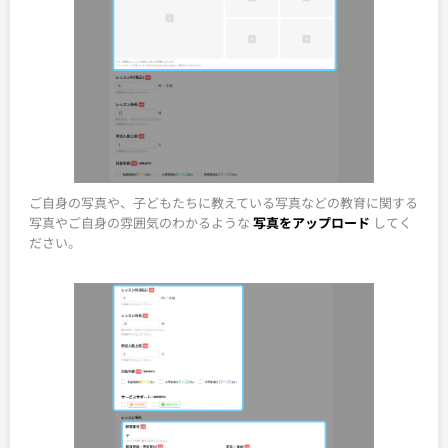
ご自身の写真や、子どもたちに教えている写真などの教育に関する
写真やご自身の雰囲気のわかるような
写真をアップロード
してく
ださい。