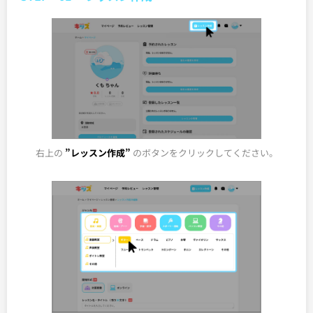
右上の
”レッスン作成”
のボタンをクリックしてください。