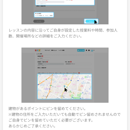
レッスンの内容に沿ってご自身が設定した授業料や時間、参加人
数、開催場所などの詳細をご入力ください。
建物があるポイントにピンを留めてください。
※建物の住所をご入力いただいても自動でピン留めされませんので
ご自身でピンを留めていただく必要がございます。
あらかじめご了承ください。