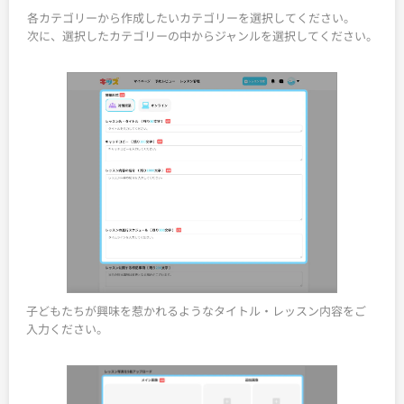
各カテゴリーから作成したいカテゴリーを選択してください。
次に、選択したカテゴリーの中からジャンルを選択してください。
子どもたちが興味を惹かれるようなタイトル・レッスン内容をご
入力ください。