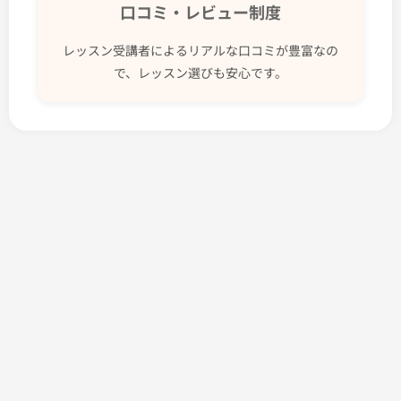
口コミ・レビュー制度
レッスン受講者によるリアルな口コミが豊富なの
で、レッスン選びも安心です。