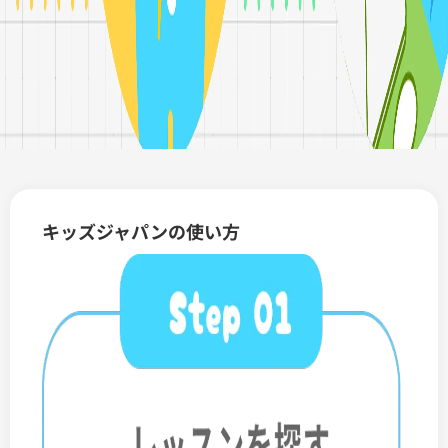
キッズジャパンの使い方