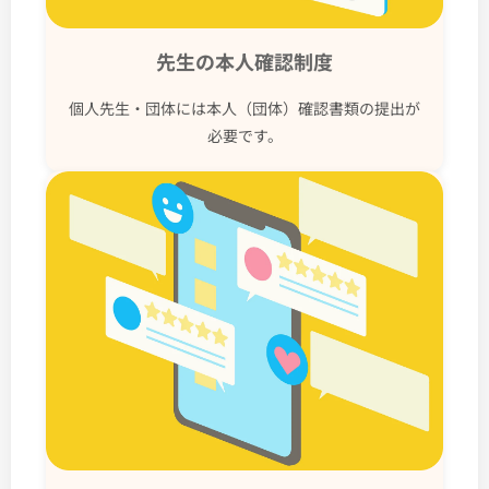
先生の本人確認制度
個人先生・団体には本人（団体）確認書類の提出が
必要です。