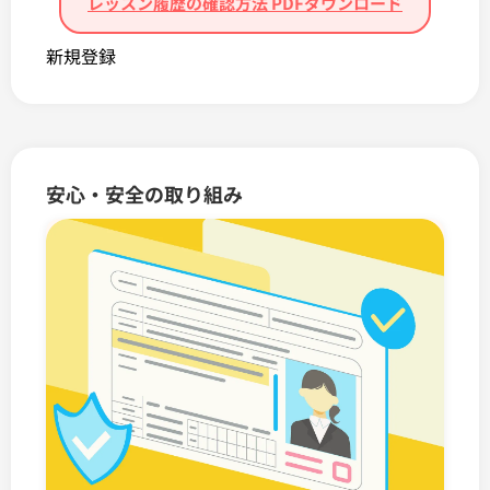
レッスン履歴の確認方法 PDFダウンロード
新規登録
安心・安全の取り組み