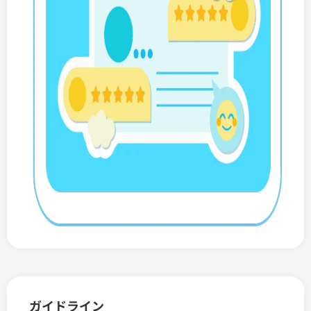
ガイドライン