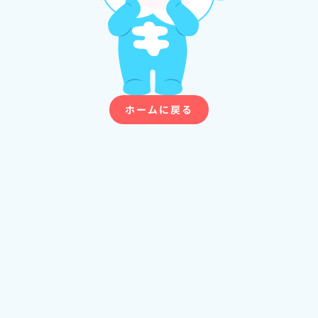
ホームに戻る