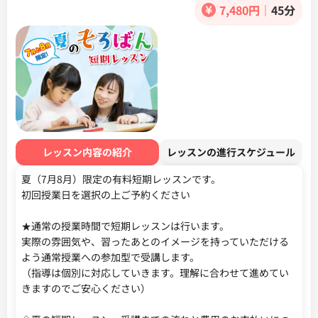
7,480円
｜
45分
レッスン内容の紹介
レッスンの進行スケジュール
夏（7月8月）限定の有料短期レッスンです。

初回授業日を選択の上ご予約ください

★通常の授業時間で短期レッスンは行います。

実際の雰囲気や、習ったあとのイメージを持っていただける
よう通常授業への参加型で受講します。

（指導は個別に対応していきます。理解に合わせて進めてい
きますのでご安心ください）
