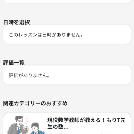
日時を選択
このレッスンは日時がありません。
評価一覧
評価がありません。
関連カテゴリーのおすすめ
現役数学教師が教える！もりT先
生の数...