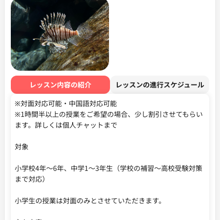
レッスン内容の紹介
レッスンの進行スケジュール
※対面対応可能・中国語対応可能

※1時間半以上の授業をご希望の場合、少し割引させてもらい
ます。詳しくは個人チャットまで

対象

小学校4年〜6年、中学1〜3年生（学校の補習〜高校受験対策
まで対応）

小学生の授業は対面のみとさせていただきます。
