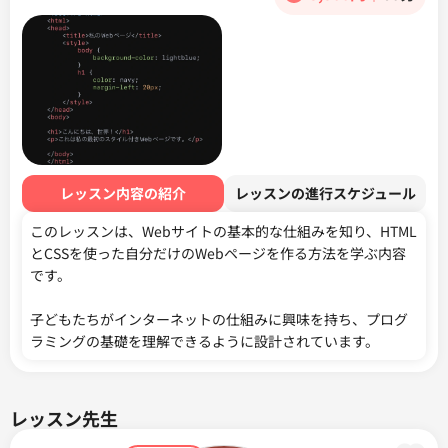
レッスン内容の紹介
レッスンの進行スケジュール
このレッスンは、Webサイトの基本的な仕組みを知り、HTML
とCSSを使った自分だけのWebページを作る方法を学ぶ内容
です。

子どもたちがインターネットの仕組みに興味を持ち、プログ
ラミングの基礎を理解できるように設計されています。
レッスン先生