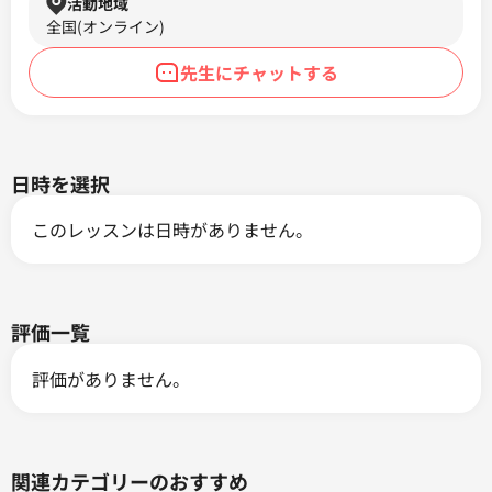
活動地域
全国(オンライン)
先生にチャットする
日時を選択
このレッスンは日時がありません。
評価一覧
評価がありません。
関連カテゴリーのおすすめ