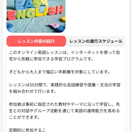
レッスン内容の紹介
レッスンの進行スケジュール
このオンライン英語レッスンは、インターネットを使って自
宅から気軽に参加できる学習プログラムです。

子どもから大人まで幅広い年齢層を対象にしています。

レッスンは50分間で、実践的な会話練習や語彙・文法の学習
を組み合わせて行います。

参加者は事前に指定された教材やテーマに沿って学習し、先
生との対話やグループ活動を通じて英語の運用能力を高める
ことができます。

定期的に参加するこ