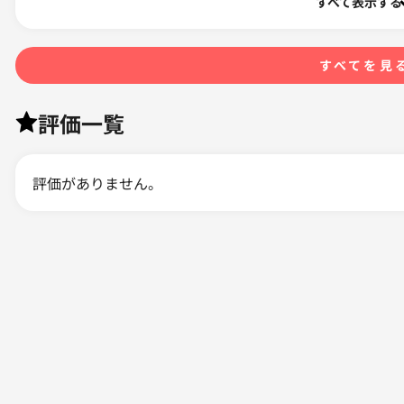
すべて表示する
すべてを見
評価一覧
評価がありません。