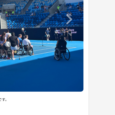
Next
です。