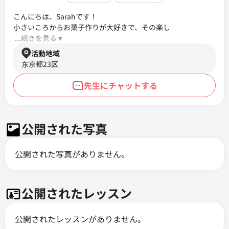
こんにちは、Sarahです！

小さいころからお菓子作りが大好きで、その楽し
 ...続きを見る▼ 
活動地域
东京都23区
先生にチャットする
公開された写真
公開された写真がありません。
公開されたレッスン
公開されたレッスンがありません。