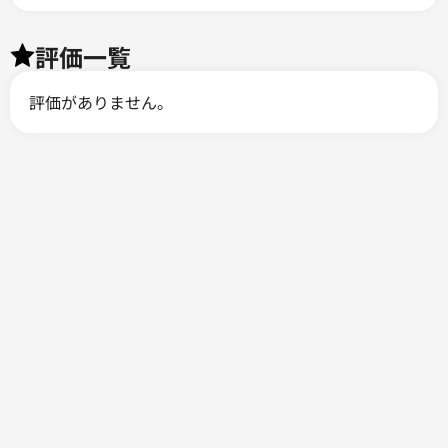
評価一覧
評価がありません。