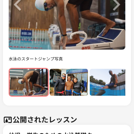
Previous
Next
水泳のスタートジャンプ写真
公開されたレッスン